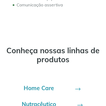
Comunicação assertiva
Conheça nossas linhas de
produtos
Home Care
Nutracêutico