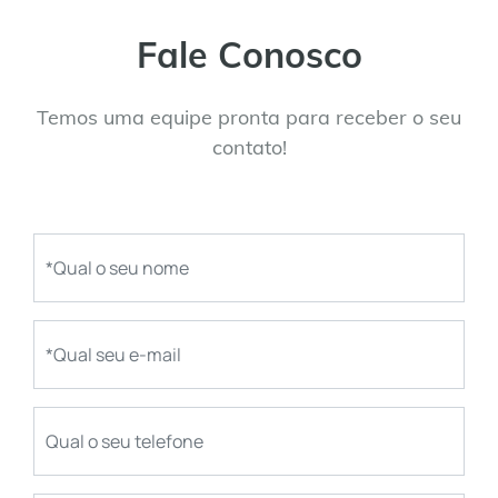
Fale Conosco
Temos uma equipe pronta para receber o seu
contato!