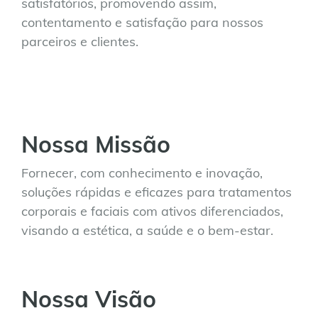
satisfatórios, promovendo assim,
contentamento e satisfação para nossos
parceiros e clientes.
Nossa Missão
Fornecer, com conhecimento e inovação,
soluções rápidas e eficazes para tratamentos
corporais e faciais com ativos diferenciados,
visando a estética, a saúde e o bem-estar.
Nossa Visão