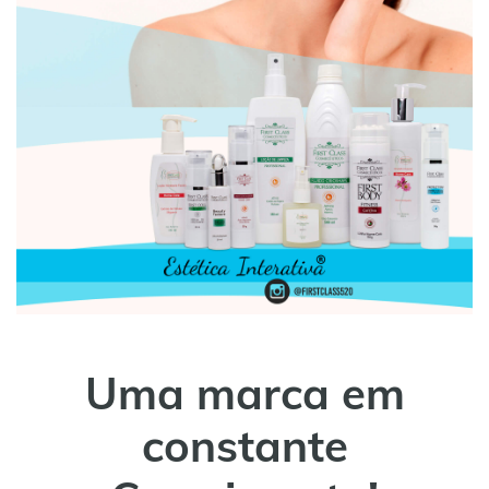
Uma marca em
constante