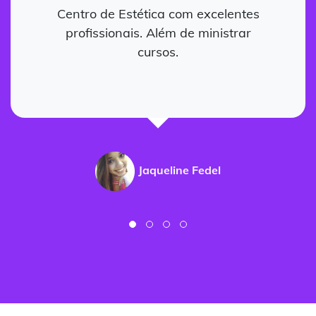
Centro de Estética com excelentes
profissionais. Além de ministrar
cursos.
Jaqueline Fedel