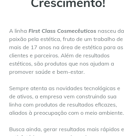
Crescimento!
A linha
First Class Cosmecêuticos
nasceu da
paixão pela estética, fruto de um trabalho de
mais de 17 anos na área de estética para as
clientes e parceiros. Além de resultados
estéticos, são produtos que nos ajudam a
promover saúde e bem-estar.
Sempre atenta as novidades tecnológicas e
de ativos, a empresa vem construindo sua
linha com produtos de resultados eficazes,
aliados à preocupação com o meio ambiente.
Busca ainda, gerar resultados mais rápidos e