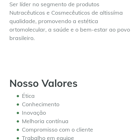
Ser líder no segmento de produtos
Nutracêuticos e Cosmecêuticos de altissíma
qualidade, promovendo a estética
ortomolecular, a saúde e o bem-estar ao povo
brasileiro.
Nosso Valores
Ética
Conhecimento
Inovação
Melhoria contínua
Compromisso com o cliente
Trabalho em equipe